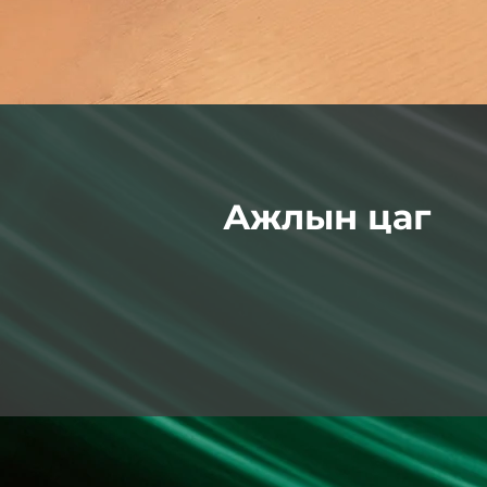
Ажлын цаг