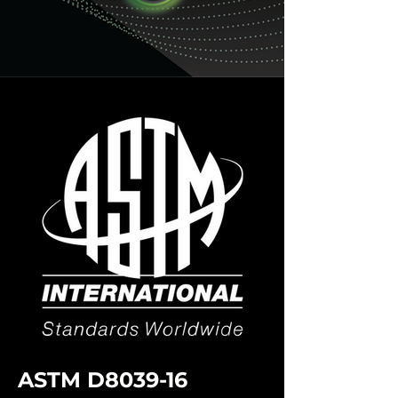
ASTM D8039-16