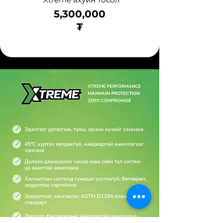
5,300,000
₮